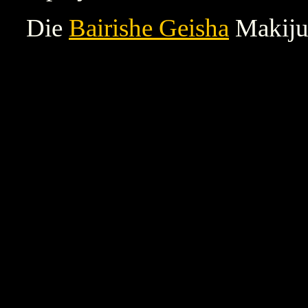
Die
Bairishe Geisha
Makiju 