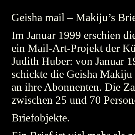
Geisha mail – Makiju’s Bri
Im Januar 1999 erschien die
ein Mail-Art-Projekt der K
Judith Huber: von Januar 1
schickte die Geisha Makiju
an ihre Abonnenten. Die Z
zwischen 25 und 70 Person
Briefobjekte.