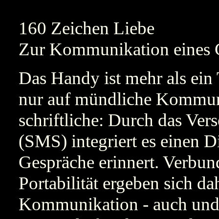
160 Zeichen Liebe
Zur Kommunikation eines
Das Handy ist mehr als ein 
nur auf mündliche Kommuni
schriftliche: Durch das Ve
(SMS) integriert es einen D
Gespräche erinnert. Verbun
Portabilität ergeben sich d
Kommunikation - auch und 