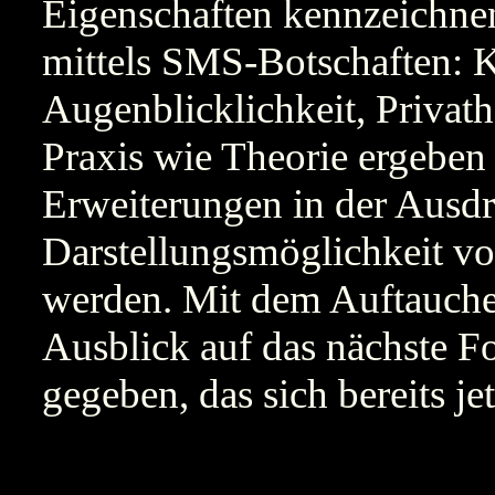
Eigenschaften kennzeichne
mittels SMS-Botschaften: Kn
Augenblicklichkeit, Privathe
Praxis wie Theorie ergeben
Erweiterungen in der Ausd
Darstellungsmöglichkeit vo
werden. Mit dem Auftauch
Ausblick auf das nächste F
gegeben, das sich bereits je